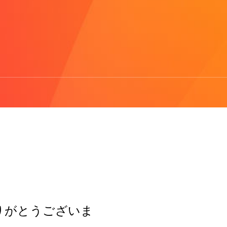
りがとうございま