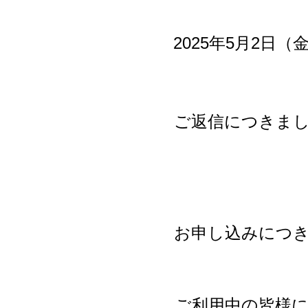
2025年5月2日
ご返信につきまし
お申し込みにつ
ご利用中の皆様