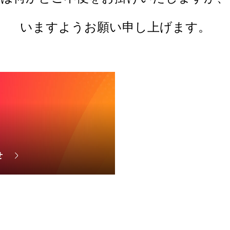
いますようお願い申し上げます。
せ