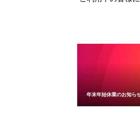
年末年始休業のお知ら