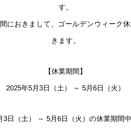
す。
期間におきまして、ゴールデンウィーク休
きます。
【休業期間】
2025年5月3日（土） ～ 5月6日（火）
5月3日（土） ～ 5月6日（火）の休業期