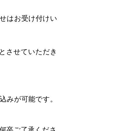
合わせはお受け付けい
応とさせていただき
込みが可能です。
何卒ご了承くださ