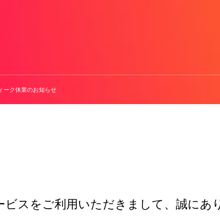
ィーク休業のお知らせ
ービスをご利用いただきまして、誠にあ