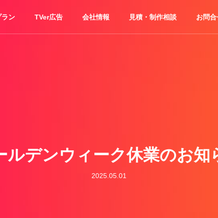
プラン
TVer広告
会社情報
見積・制作相談
お問合
ールデンウィーク休業のお知
2025.05.01