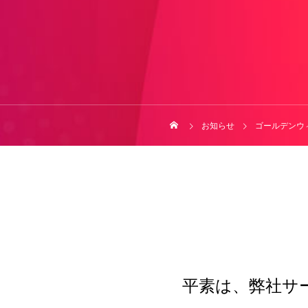
お知らせ
ゴールデンウ
平素は、弊社サ